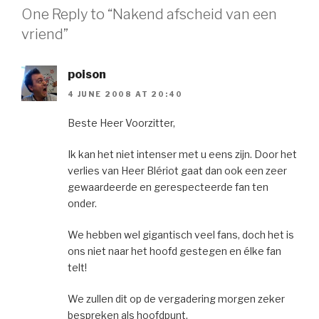
One Reply to “Nakend afscheid van een
vriend”
poison
4 JUNE 2008 AT 20:40
Beste Heer Voorzitter,
Ik kan het niet intenser met u eens zijn. Door het
verlies van Heer Blériot gaat dan ook een zeer
gewaardeerde en gerespecteerde fan ten
onder.
We hebben wel gigantisch veel fans, doch het is
ons niet naar het hoofd gestegen en élke fan
telt!
We zullen dit op de vergadering morgen zeker
bespreken als hoofdpunt.