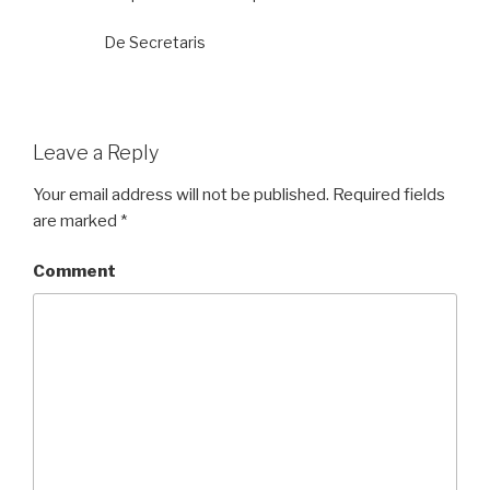
De Secretaris
Leave a Reply
Your email address will not be published.
Required fields
are marked
*
Comment