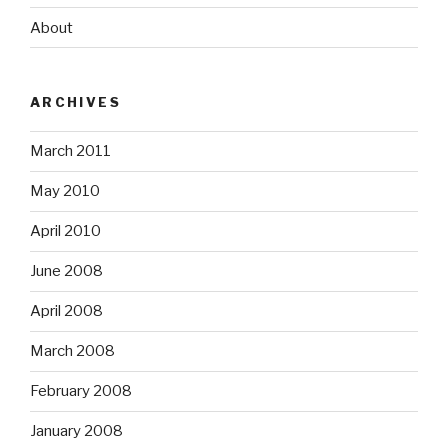
About
ARCHIVES
March 2011
May 2010
April 2010
June 2008
April 2008
March 2008
February 2008
January 2008