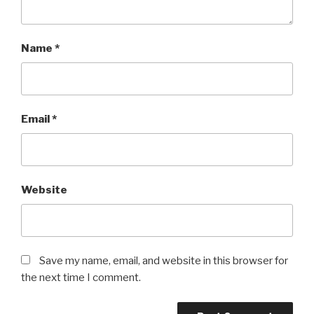
Name
*
Email
*
Website
Save my name, email, and website in this browser for
the next time I comment.