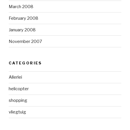
March 2008
February 2008
January 2008
November 2007
CATEGORIES
Allerlei
helicopter
shopping
vliegtuig