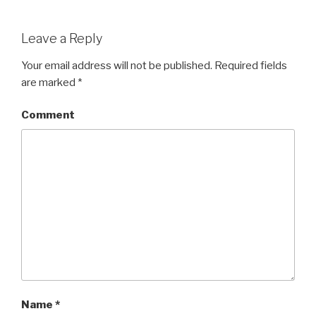
Leave a Reply
Your email address will not be published.
Required fields
are marked
*
Comment
Name
*