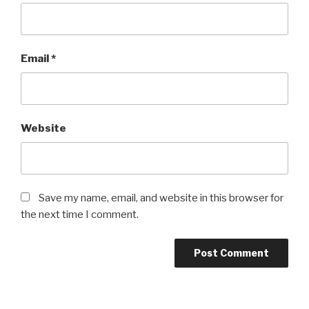
Email
*
Website
Save my name, email, and website in this browser for
the next time I comment.