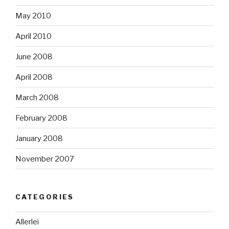
May 2010
April 2010
June 2008
April 2008
March 2008
February 2008
January 2008
November 2007
CATEGORIES
Allerlei